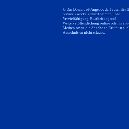
© Das Download-Angebot darf auschließli
private Zwecke genutzt werden. Jede
Vervielfältigung, Bearbeitung und
Weiterveröffentlichung online oder in and
Medien sowie die Abgabe an Dritte ist auc
Ausschnitten nicht erlaubt.