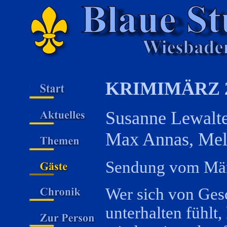
KRIMIMÄRZ 
Susanne Lewalte
Max Annas, Mela
Sendung vom Mä
Wer sich von Ges
unterhalten fühlt